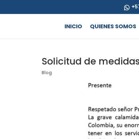
+5
INICIO
QUIENES SOMOS
Solicitud de medida
Blog