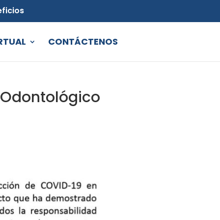
ficios
RTUAL
CONTÁCTENOS
 Odontológico