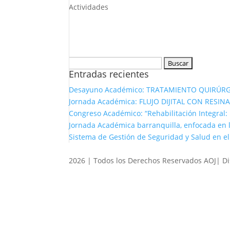
Actividades
Buscar:
Entradas recientes
Desayuno Académico: TRATAMIENTO QUIRÚRG
Jornada Académica: FLUJO DIJITAL CON RESI
Congreso Académico: “Rehabilitación Integral: 
Jornada Académica barranquilla, enfocada en 
Sistema de Gestión de Seguridad y Salud en el
2026 | Todos los Derechos Reservados AOJ| D